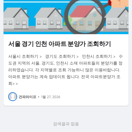
서울 경기 인천 아파트 분양가 조회하기
서울시 조회하기 > 경기도 조회하기 > 인천시 조회하기 > 수
도권 지역의 서울, 경기도, 인천시 소재 아파트들의 분양가를 정
리하였습니다. 각 지역별로 조회 가능하니 많은 이용바랍니다.
아파트 분양가는 계속 업데이트 됩니다. 전국 아파트분양가 조
회> >
건파라이프
•
1월 27, 2026
검색결과 없음