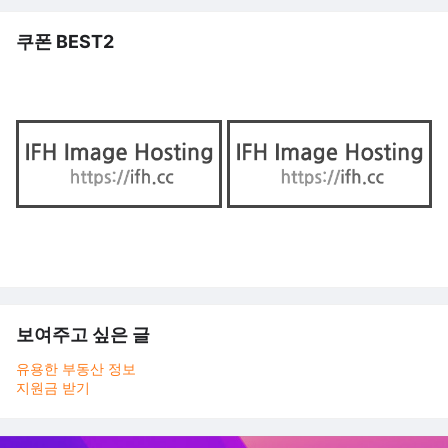
쿠폰 BEST2
보여주고 싶은 글
유용한 부동산 정보
지원금 받기